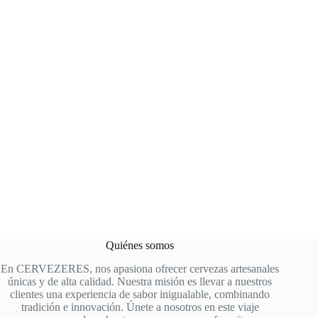
Quiénes somos
En CERVEZERES, nos apasiona ofrecer cervezas artesanales
únicas y de alta calidad. Nuestra misión es llevar a nuestros
clientes una experiencia de sabor inigualable, combinando
tradición e innovación. Únete a nosotros en este viaje