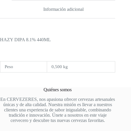
Información adicional
HAZY DIPA 8.1% 440ML
Peso
0,500 kg
Quiénes somos
En CERVEZERES, nos apasiona ofrecer cervezas artesanales
únicas y de alta calidad. Nuestra misión es llevar a nuestros
clientes una experiencia de sabor inigualable, combinando
tradición e innovación. Únete a nosotros en este viaje
cervecero y descubre tus nuevas cervezas favoritas.