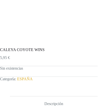
CALEYA COYOTE WINS
5,95
€
Sin existencias
Categoría:
ESPAÑA
Descripción