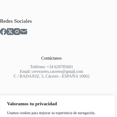
Redes Sociales
Contáctanos
Teléfono: +34 629785601
Email: cervezeres.caceres@gmail.com
C / BADAJOZ, 5, Cáceres - ESPAÑA 10002
Valoramos tu privacidad
Apoyo
Usamos cookies para mejorar su experiencia de navegación,
Aviso Legal