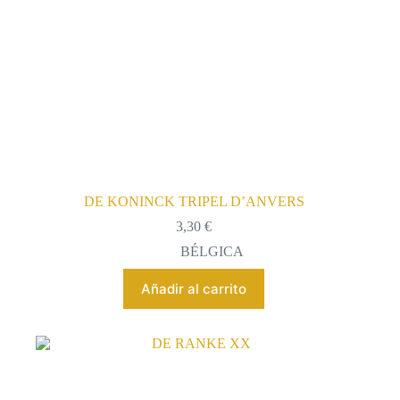
DE KONINCK TRIPEL D’ANVERS
3,30
€
BÉLGICA
Añadir al carrito