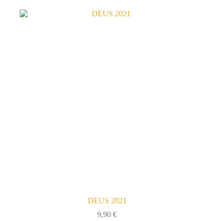
DEUS 2021
9,90
€