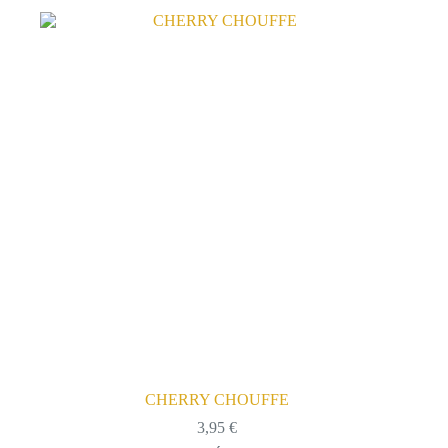
CHERRY CHOUFFE
3,95
€