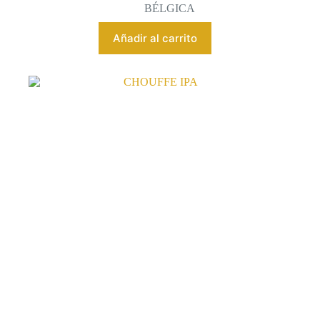
BÉLGICA
Añadir al carrito