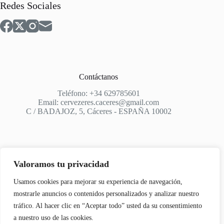
Redes Sociales
Contáctanos
Teléfono: +34 629785601
Email: cervezeres.caceres@gmail.com
C / BADAJOZ, 5, Cáceres - ESPAÑA 10002
Valoramos tu privacidad
Apoyo
Usamos cookies para mejorar su experiencia de navegación,
Aviso Legal
mostrarle anuncios o contenidos personalizados y analizar nuestro
tráfico. Al hacer clic en “Aceptar todo” usted da su consentimiento
Política de privacidad
a nuestro uso de las cookies.