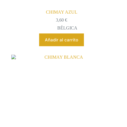
CHIMAY AZUL
3,60
€
BÉLGICA
Añadir al carrito