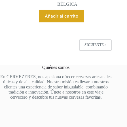
BÉLGICA
Añadir al carrito
SIGUIENTE
Quiénes somos
En CERVEZERES, nos apasiona ofrecer cervezas artesanales
únicas y de alta calidad. Nuestra misión es llevar a nuestros
clientes una experiencia de sabor inigualable, combinando
tradición e innovación. Únete a nosotros en este viaje
cervecero y descubre tus nuevas cervezas favoritas.