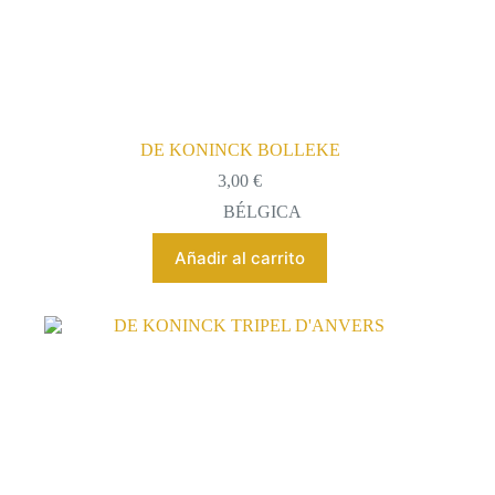
DE KONINCK BOLLEKE
3,00
€
BÉLGICA
Añadir al carrito