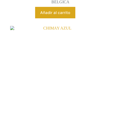
BÉLGICA
Añadir al carrito