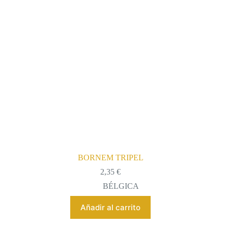
BORNEM TRIPEL
2,35
€
BÉLGICA
Añadir al carrito