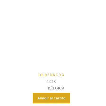
DE RANKE XX
2,95
€
BÉLGICA
Añadir al carrito