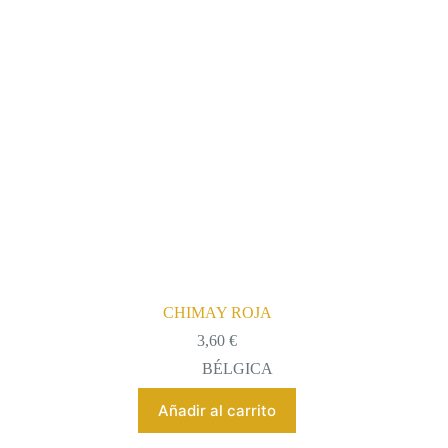
CHIMAY ROJA
3,60
€
BÉLGICA
Añadir al carrito