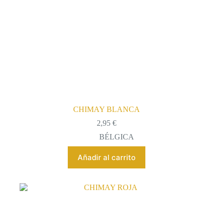
CHIMAY BLANCA
2,95
€
BÉLGICA
Añadir al carrito