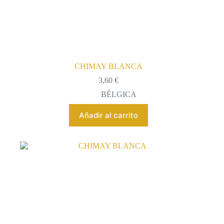
CHIMAY BLANCA
3,60
€
BÉLGICA
Añadir al carrito