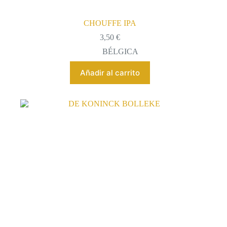
CHOUFFE IPA
3,50
€
BÉLGICA
Añadir al carrito