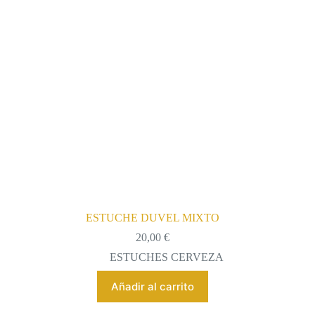
ESTUCHE DUVEL MIXTO
20,00
€
ESTUCHES CERVEZA
Añadir al carrito