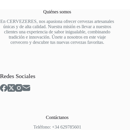
Quiénes somos
En CERVEZERES, nos apasiona ofrecer cervezas artesanales
únicas y de alta calidad. Nuestra misión es llevar a nuestros
clientes una experiencia de sabor inigualable, combinando
tradición e innovación. Únete a nosotros en este viaje
cervecero y descubre tus nuevas cervezas favoritas.
Redes Sociales
Contáctanos
Teléfono: +34 629785601