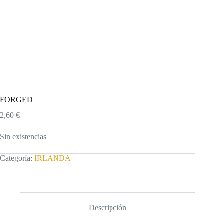
FORGED
2,60
€
Sin existencias
Categoría:
IRLANDA
Descripción