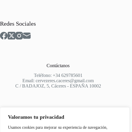
Redes Sociales
Contáctanos
Teléfono: +34 629785601
Email: cervezeres.caceres@gmail.com
C / BADAJOZ, 5, Cáceres - ESPAÑA 10002
Valoramos tu privacidad
Apoyo
Usamos cookies para mejorar su experiencia de navegación,
Aviso Legal