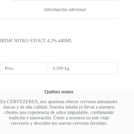
Información adicional
IRISH NITRO STOUT 4.2% 440ML
Peso
0,500 kg
Quiénes somos
En CERVEZERES, nos apasiona ofrecer cervezas artesanales
únicas y de alta calidad. Nuestra misión es llevar a nuestros
clientes una experiencia de sabor inigualable, combinando
tradición e innovación. Únete a nosotros en este viaje
cervecero y descubre tus nuevas cervezas favoritas.