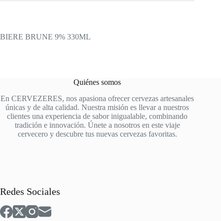
BIERE BRUNE 9% 330ML
Quiénes somos
En CERVEZERES, nos apasiona ofrecer cervezas artesanales
únicas y de alta calidad. Nuestra misión es llevar a nuestros
clientes una experiencia de sabor inigualable, combinando
tradición e innovación. Únete a nosotros en este viaje
cervecero y descubre tus nuevas cervezas favoritas.
Redes Sociales