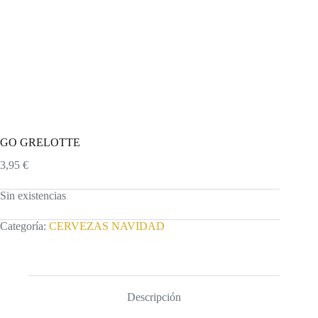
GO GRELOTTE
3,95
€
Sin existencias
Categoría:
CERVEZAS NAVIDAD
Descripción