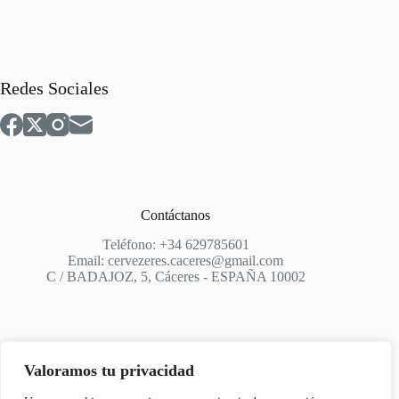
Redes Sociales
Contáctanos
Teléfono: +34 629785601
Email: cervezeres.caceres@gmail.com
C / BADAJOZ, 5, Cáceres - ESPAÑA 10002
Valoramos tu privacidad
Apoyo