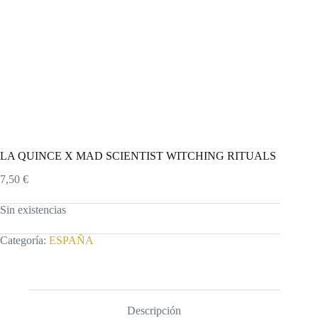
LA QUINCE X MAD SCIENTIST WITCHING RITUALS
7,50
€
Sin existencias
Categoría:
ESPAÑA
Descripción