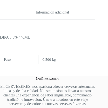
Información adicional
DIPA 8.5% 440ML
Peso
0,500 kg
Quiénes somos
En CERVEZERES, nos apasiona ofrecer cervezas artesanales
únicas y de alta calidad. Nuestra misión es llevar a nuestros
clientes una experiencia de sabor inigualable, combinando
tradición e innovación. Únete a nosotros en este viaje
cervecero y descubre tus nuevas cervezas favoritas.