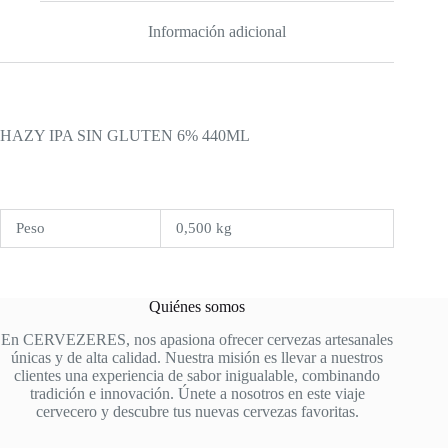
Información adicional
HAZY IPA SIN GLUTEN 6% 440ML
Peso
0,500 kg
Quiénes somos
En CERVEZERES, nos apasiona ofrecer cervezas artesanales
únicas y de alta calidad. Nuestra misión es llevar a nuestros
clientes una experiencia de sabor inigualable, combinando
tradición e innovación. Únete a nosotros en este viaje
cervecero y descubre tus nuevas cervezas favoritas.