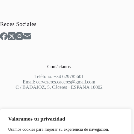
Redes Sociales
Contáctanos
Teléfono: +34 629785601
Email: cervezeres.caceres@gmail.com
C / BADAJOZ, 5, Cáceres - ESPAÑA 10002
Valoramos tu privacidad
Apoyo
Usamos cookies para mejorar su experiencia de navegación,
Aviso Legal