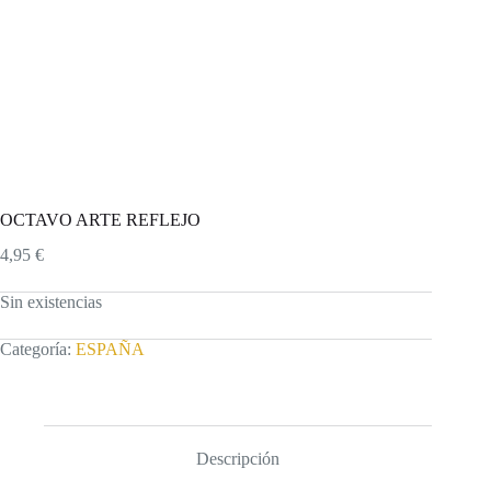
OCTAVO ARTE REFLEJO
4,95
€
Sin existencias
Categoría:
ESPAÑA
Descripción