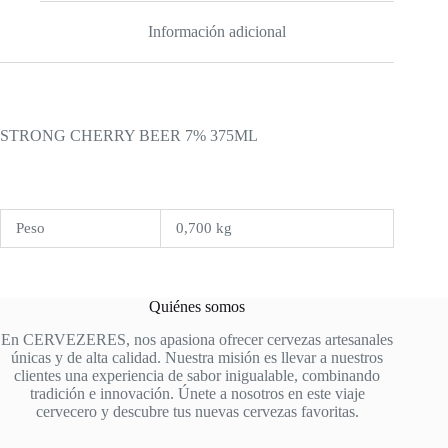
Información adicional
STRONG CHERRY BEER 7% 375ML
Peso
0,700 kg
Quiénes somos
En CERVEZERES, nos apasiona ofrecer cervezas artesanales
únicas y de alta calidad. Nuestra misión es llevar a nuestros
clientes una experiencia de sabor inigualable, combinando
tradición e innovación. Únete a nosotros en este viaje
cervecero y descubre tus nuevas cervezas favoritas.