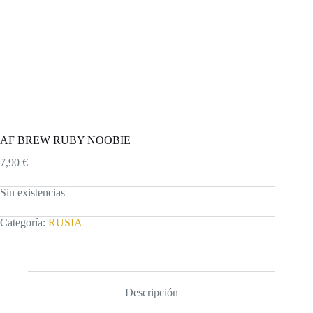
AF BREW RUBY NOOBIE
7,90
€
Sin existencias
Categoría:
RUSIA
Descripción