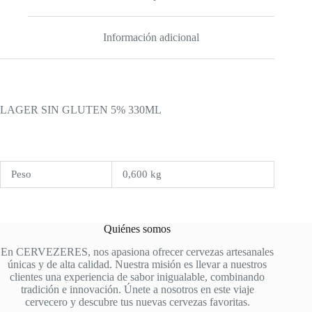
Información adicional
LAGER SIN GLUTEN 5% 330ML
Peso
0,600 kg
Quiénes somos
En CERVEZERES, nos apasiona ofrecer cervezas artesanales
únicas y de alta calidad. Nuestra misión es llevar a nuestros
clientes una experiencia de sabor inigualable, combinando
tradición e innovación. Únete a nosotros en este viaje
cervecero y descubre tus nuevas cervezas favoritas.