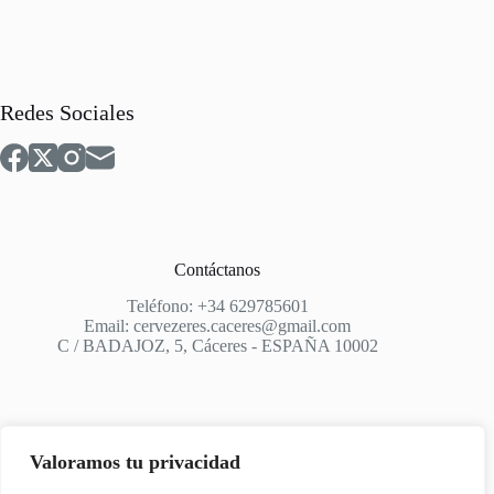
Redes Sociales
Contáctanos
Teléfono: +34 629785601
Email: cervezeres.caceres@gmail.com
C / BADAJOZ, 5, Cáceres - ESPAÑA 10002
Valoramos tu privacidad
Apoyo