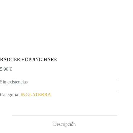
BADGER HOPPING HARE
5,90
€
Sin existencias
Categoría:
INGLATERRA
Descripción