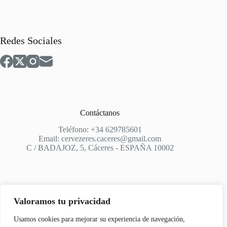
Redes Sociales
Contáctanos
Teléfono: +34 629785601
Email: cervezeres.caceres@gmail.com
C / BADAJOZ, 5, Cáceres - ESPAÑA 10002
Valoramos tu privacidad
Apoyo
Usamos cookies para mejorar su experiencia de navegación,
Aviso Legal