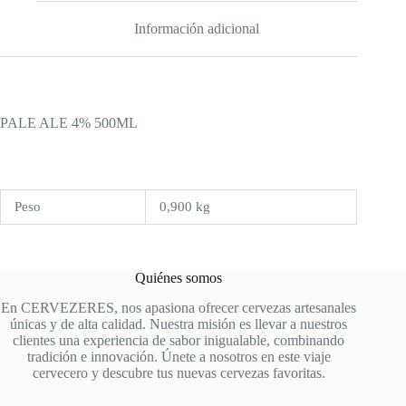
Información adicional
PALE ALE 4% 500ML
Peso
0,900 kg
Quiénes somos
En CERVEZERES, nos apasiona ofrecer cervezas artesanales
únicas y de alta calidad. Nuestra misión es llevar a nuestros
clientes una experiencia de sabor inigualable, combinando
tradición e innovación. Únete a nosotros en este viaje
cervecero y descubre tus nuevas cervezas favoritas.