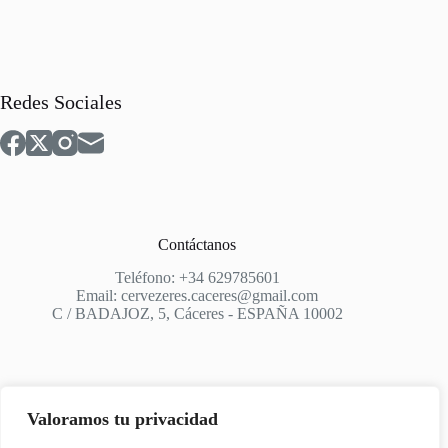
Redes Sociales
Contáctanos
Teléfono: +34 629785601
Email: cervezeres.caceres@gmail.com
C / BADAJOZ, 5, Cáceres - ESPAÑA 10002
Valoramos tu privacidad
Apoyo