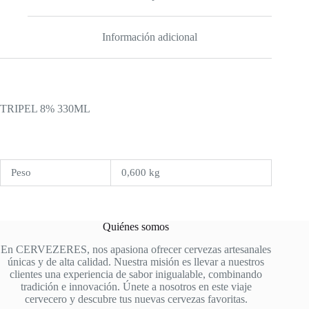
Información adicional
TRIPEL 8% 330ML
Peso
0,600 kg
Quiénes somos
En CERVEZERES, nos apasiona ofrecer cervezas artesanales
únicas y de alta calidad. Nuestra misión es llevar a nuestros
clientes una experiencia de sabor inigualable, combinando
tradición e innovación. Únete a nosotros en este viaje
cervecero y descubre tus nuevas cervezas favoritas.