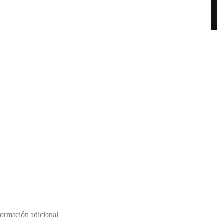
formación adicional