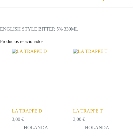
ENGLISH STYLE BITTER 5% 330ML
Productos relacionados
LA TRAPPE D
LA TRAPPE T
3,00
€
3,00
€
HOLANDA
HOLANDA