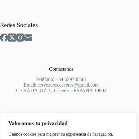
Redes Sociales
Contáctanos
Teléfono: +34 629785601
Email: cervezeres.caceres@gmail.com
C / BADAJOZ, 5, Cáceres - ESPAÑA 10002
Valoramos tu privacidad
Apoyo
Usamos cookies para mejorar su experiencia de navegación,
Aviso Legal