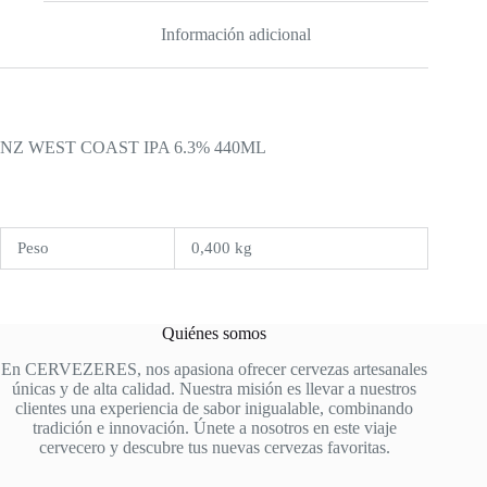
Información adicional
NZ WEST COAST IPA 6.3% 440ML
Peso
0,400 kg
Quiénes somos
En CERVEZERES, nos apasiona ofrecer cervezas artesanales
únicas y de alta calidad. Nuestra misión es llevar a nuestros
clientes una experiencia de sabor inigualable, combinando
tradición e innovación. Únete a nosotros en este viaje
cervecero y descubre tus nuevas cervezas favoritas.