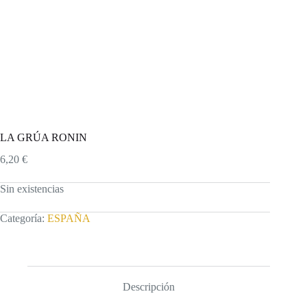
LA GRÚA RONIN
6,20
€
Sin existencias
Categoría:
ESPAÑA
Descripción