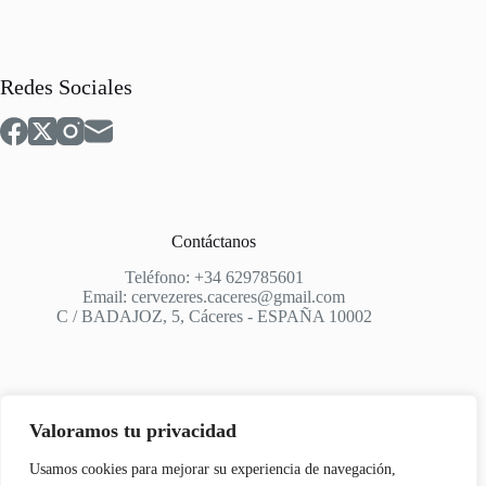
Redes Sociales
Contáctanos
Teléfono: +34 629785601
Email: cervezeres.caceres@gmail.com
C / BADAJOZ, 5, Cáceres - ESPAÑA 10002
Valoramos tu privacidad
Apoyo
Usamos cookies para mejorar su experiencia de navegación,
Aviso Legal