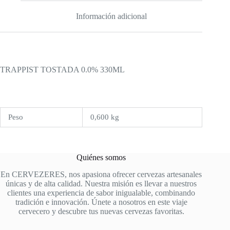
Información adicional
TRAPPIST TOSTADA 0.0% 330ML
Peso
0,600 kg
Quiénes somos
En CERVEZERES, nos apasiona ofrecer cervezas artesanales
únicas y de alta calidad. Nuestra misión es llevar a nuestros
clientes una experiencia de sabor inigualable, combinando
tradición e innovación. Únete a nosotros en este viaje
cervecero y descubre tus nuevas cervezas favoritas.