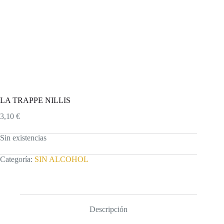
LA TRAPPE NILLIS
3,10
€
Sin existencias
Categoría:
SIN ALCOHOL
Descripción