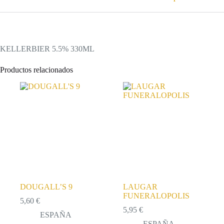
KELLERBIER 5.5% 330ML
Productos relacionados
DOUGALL’S 9
LAUGAR
FUNERALOPOLIS
5,60
€
5,95
€
ESPAÑA
ESPAÑA