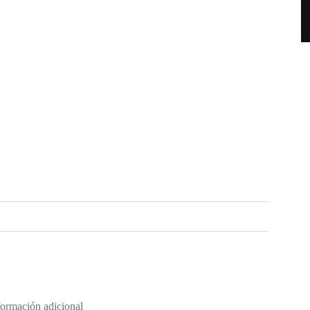
formación adicional