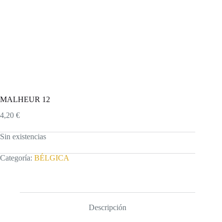
MALHEUR 12
4,20
€
Sin existencias
Categoría:
BÉLGICA
Descripción