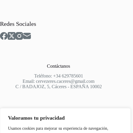
Redes Sociales
Contáctanos
Teléfono: +34 629785601
Email: cervezeres.caceres@gmail.com
C / BADAJOZ, 5, Cáceres - ESPAÑA 10002
Valoramos tu privacidad
Apoyo
Usamos cookies para mejorar su experiencia de navegación,
Aviso Legal