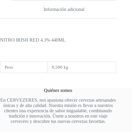
Información adicional
NITRO IRISH RED 4.3% 440ML
Peso
0,500 kg
Quiénes somos
En CERVEZERES, nos apasiona ofrecer cervezas artesanales
únicas y de alta calidad. Nuestra misión es llevar a nuestros
clientes una experiencia de sabor inigualable, combinando
tradición e innovación. Únete a nosotros en este viaje
cervecero y descubre tus nuevas cervezas favoritas.