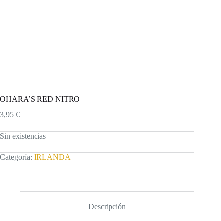
OHARA’S RED NITRO
3,95
€
Sin existencias
Categoría:
IRLANDA
Descripción