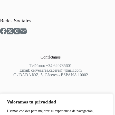
Redes Sociales
Contáctanos
Teléfono: +34 629785601
Email: cervezeres.caceres@gmail.com
C / BADAJOZ, 5, Cáceres - ESPAÑA 10002
Valoramos tu privacidad
Apoyo
Usamos cookies para mejorar su experiencia de navegación,
Aviso Legal