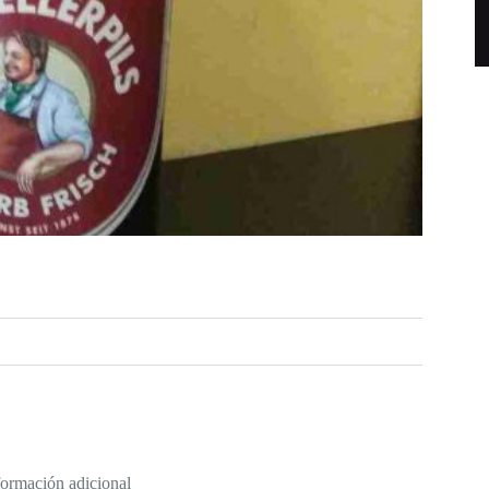
formación adicional