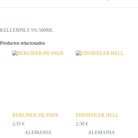
KELLERPILS 5% 500ML
Productos relacionados
BERLINER PILSNER
EINSIEDLER HELL
2,35
€
2,50
€
ALEMANIA
ALEMANIA