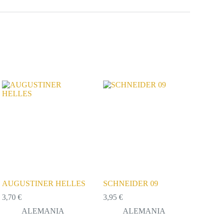
AUGUSTINER HELLES
SCHNEIDER 09
3,70
€
3,95
€
ALEMANIA
ALEMANIA