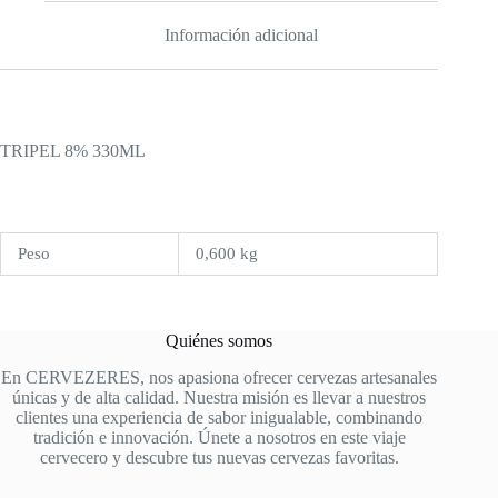
Información adicional
TRIPEL 8% 330ML
Peso
0,600 kg
Quiénes somos
En CERVEZERES, nos apasiona ofrecer cervezas artesanales
únicas y de alta calidad. Nuestra misión es llevar a nuestros
clientes una experiencia de sabor inigualable, combinando
tradición e innovación. Únete a nosotros en este viaje
cervecero y descubre tus nuevas cervezas favoritas.