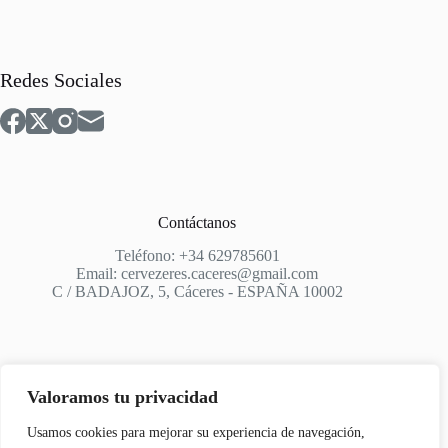
Redes Sociales
Contáctanos
Teléfono: +34 629785601
Email: cervezeres.caceres@gmail.com
C / BADAJOZ, 5, Cáceres - ESPAÑA 10002
Valoramos tu privacidad
Apoyo
Usamos cookies para mejorar su experiencia de navegación,
Aviso Legal