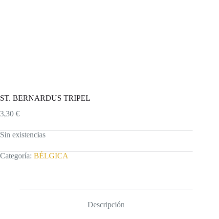
ST. BERNARDUS TRIPEL
3,30
€
Sin existencias
Categoría:
BÉLGICA
Descripción