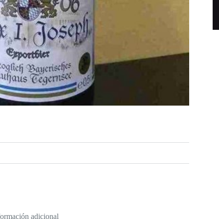
formación adicional