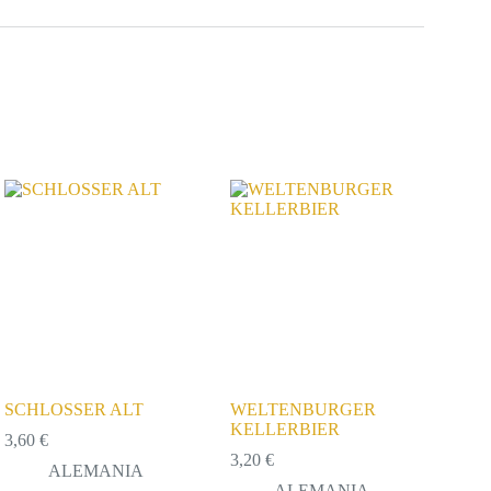
SCHLOSSER ALT
WELTENBURGER
KELLERBIER
3,60
€
3,20
€
ALEMANIA
ALEMANIA