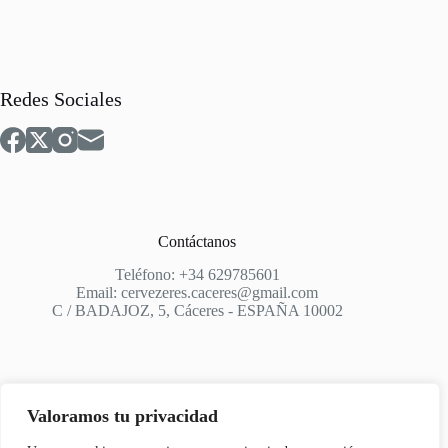
Redes Sociales
Contáctanos
Teléfono: +34 629785601
Email: cervezeres.caceres@gmail.com
C / BADAJOZ, 5, Cáceres - ESPAÑA 10002
Valoramos tu privacidad
Apoyo