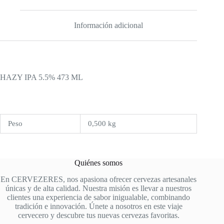
Información adicional
HAZY IPA 5.5% 473 ML
Peso
0,500 kg
Quiénes somos
En CERVEZERES, nos apasiona ofrecer cervezas artesanales
únicas y de alta calidad. Nuestra misión es llevar a nuestros
clientes una experiencia de sabor inigualable, combinando
tradición e innovación. Únete a nosotros en este viaje
cervecero y descubre tus nuevas cervezas favoritas.