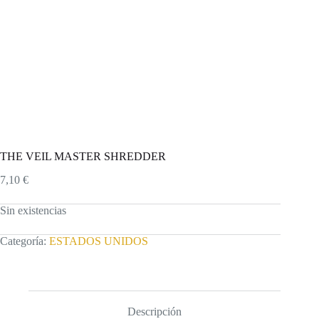
THE VEIL MASTER SHREDDER
7,10
€
Sin existencias
Categoría:
ESTADOS UNIDOS
Descripción