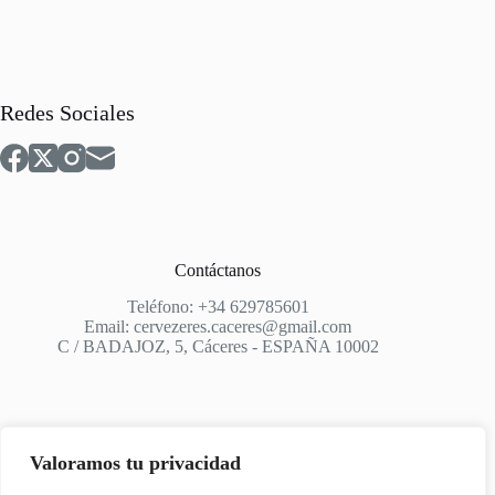
Redes Sociales
Contáctanos
Teléfono: +34 629785601
Email: cervezeres.caceres@gmail.com
C / BADAJOZ, 5, Cáceres - ESPAÑA 10002
Valoramos tu privacidad
Apoyo