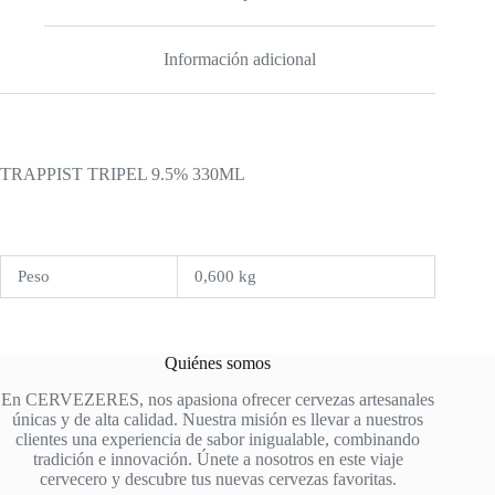
Información adicional
TRAPPIST TRIPEL 9.5% 330ML
Peso
0,600 kg
Quiénes somos
En CERVEZERES, nos apasiona ofrecer cervezas artesanales
únicas y de alta calidad. Nuestra misión es llevar a nuestros
clientes una experiencia de sabor inigualable, combinando
tradición e innovación. Únete a nosotros en este viaje
cervecero y descubre tus nuevas cervezas favoritas.