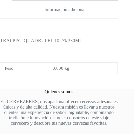
Información adicional
TRAPPIST QUADRUPEL 10.2% 330ML
Peso
0,600 kg
Quiénes somos
En CERVEZERES, nos apasiona ofrecer cervezas artesanales
únicas y de alta calidad. Nuestra misión es llevar a nuestros
clientes una experiencia de sabor inigualable, combinando
tradición e innovación. Únete a nosotros en este viaje
cervecero y descubre tus nuevas cervezas favoritas.