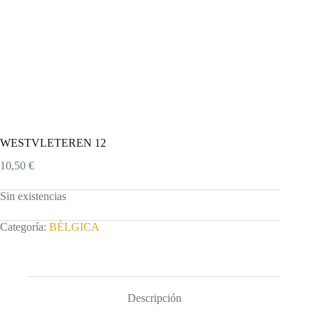
WESTVLETEREN 12
10,50
€
Sin existencias
Categoría:
BÉLGICA
Descripción