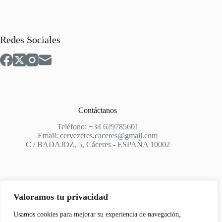
Redes Sociales
Contáctanos
Teléfono: +34 629785601
Email: cervezeres.caceres@gmail.com
C / BADAJOZ, 5, Cáceres - ESPAÑA 10002
Valoramos tu privacidad
Apoyo
Usamos cookies para mejorar su experiencia de navegación,
Aviso Legal