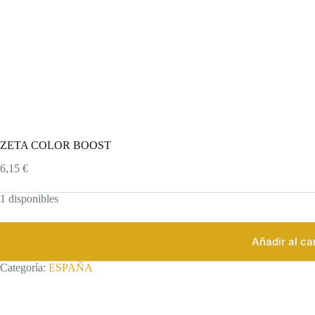
ZETA COLOR BOOST
6,15
€
1 disponibles
Añadir al ca
Categoría:
ESPAÑA