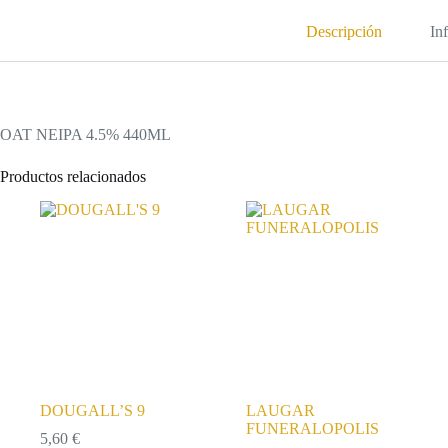
Descripción
In
OAT NEIPA 4.5% 440ML
Productos relacionados
DOUGALL’S 9
LAUGAR
FUNERALOPOLIS
5,60
€