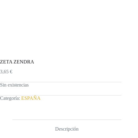
ZETA ZENDRA
3,65
€
Sin existencias
Categoría:
ESPAÑA
Descripción