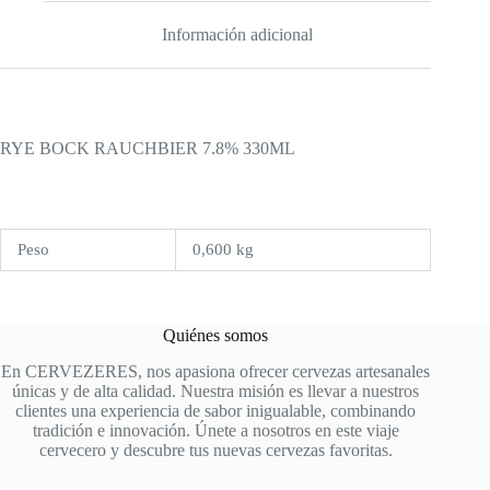
Información adicional
RYE BOCK RAUCHBIER 7.8% 330ML
Peso
0,600 kg
Quiénes somos
En CERVEZERES, nos apasiona ofrecer cervezas artesanales
únicas y de alta calidad. Nuestra misión es llevar a nuestros
clientes una experiencia de sabor inigualable, combinando
tradición e innovación. Únete a nosotros en este viaje
cervecero y descubre tus nuevas cervezas favoritas.