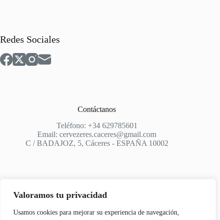
Redes Sociales
Contáctanos
Teléfono: +34 629785601
Email: cervezeres.caceres@gmail.com
C / BADAJOZ, 5, Cáceres - ESPAÑA 10002
Valoramos tu privacidad
Apoyo
Usamos cookies para mejorar su experiencia de navegación,
Aviso Legal