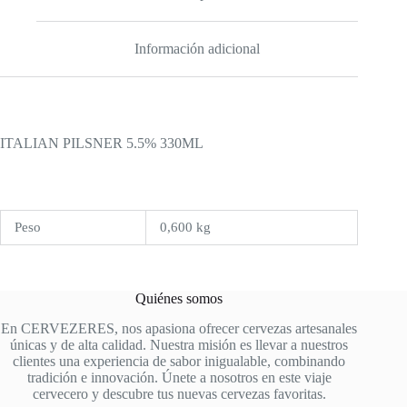
Información adicional
ITALIAN PILSNER 5.5% 330ML
Peso
0,600 kg
Quiénes somos
En CERVEZERES, nos apasiona ofrecer cervezas artesanales
únicas y de alta calidad. Nuestra misión es llevar a nuestros
clientes una experiencia de sabor inigualable, combinando
tradición e innovación. Únete a nosotros en este viaje
cervecero y descubre tus nuevas cervezas favoritas.