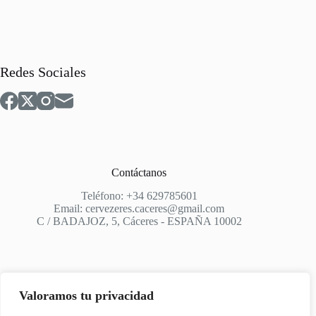
Redes Sociales
Contáctanos
Teléfono: +34 629785601
Email: cervezeres.caceres@gmail.com
C / BADAJOZ, 5, Cáceres - ESPAÑA 10002
Valoramos tu privacidad
Apoyo