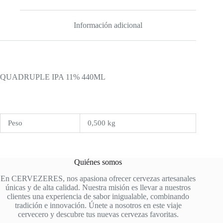
Información adicional
QUADRUPLE IPA 11% 440ML
Peso
0,500 kg
Quiénes somos
En CERVEZERES, nos apasiona ofrecer cervezas artesanales
únicas y de alta calidad. Nuestra misión es llevar a nuestros
clientes una experiencia de sabor inigualable, combinando
tradición e innovación. Únete a nosotros en este viaje
cervecero y descubre tus nuevas cervezas favoritas.