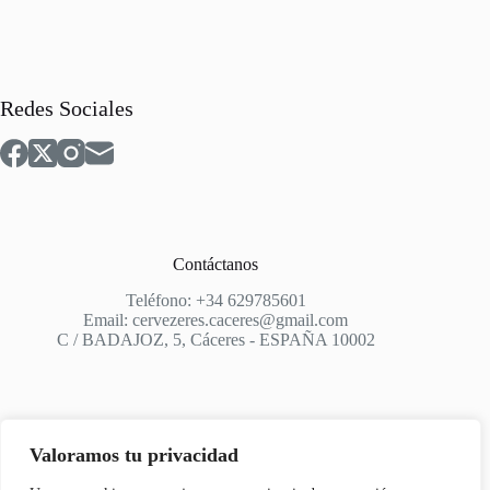
Redes Sociales
Contáctanos
Teléfono: +34 629785601
Email: cervezeres.caceres@gmail.com
C / BADAJOZ, 5, Cáceres - ESPAÑA 10002
Valoramos tu privacidad
Apoyo