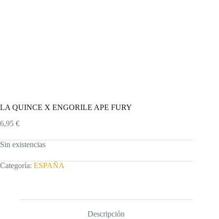
LA QUINCE X ENGORILE APE FURY
6,95
€
Sin existencias
Categoría:
ESPAÑA
Descripción