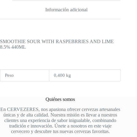
Información adicional
SMOOTHIE SOUR WITH RASPEBRRIES AND LIME
8.5% 440ML
Peso
0,400 kg
Quiénes somos
En CERVEZERES, nos apasiona ofrecer cervezas artesanales
únicas y de alta calidad. Nuestra misión es llevar a nuestros
clientes una experiencia de sabor inigualable, combinando
tradición e innovación. Únete a nosotros en este viaje
cervecero y descubre tus nuevas cervezas favoritas.