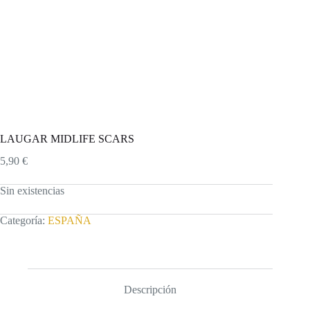
LAUGAR MIDLIFE SCARS
5,90
€
Sin existencias
Categoría:
ESPAÑA
Descripción