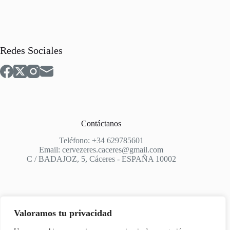
Redes Sociales
Contáctanos
Teléfono: +34 629785601
Email: cervezeres.caceres@gmail.com
C / BADAJOZ, 5, Cáceres - ESPAÑA 10002
Valoramos tu privacidad
Apoyo