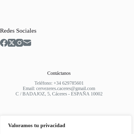
Redes Sociales
Contáctanos
Teléfono: +34 629785601
Email: cervezeres.caceres@gmail.com
C / BADAJOZ, 5, Cáceres - ESPAÑA 10002
Valoramos tu privacidad
Apoyo