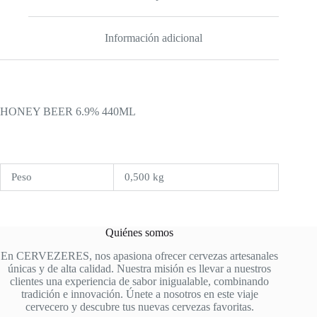
Información adicional
HONEY BEER 6.9% 440ML
Peso
0,500 kg
Quiénes somos
En CERVEZERES, nos apasiona ofrecer cervezas artesanales
únicas y de alta calidad. Nuestra misión es llevar a nuestros
clientes una experiencia de sabor inigualable, combinando
tradición e innovación. Únete a nosotros en este viaje
cervecero y descubre tus nuevas cervezas favoritas.