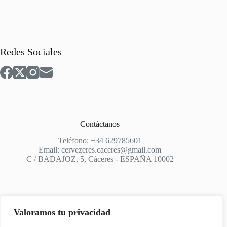
Redes Sociales
Contáctanos
Teléfono: +34 629785601
Email: cervezeres.caceres@gmail.com
C / BADAJOZ, 5, Cáceres - ESPAÑA 10002
Valoramos tu privacidad
Apoyo