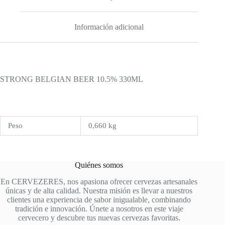
Información adicional
STRONG BELGIAN BEER 10.5% 330ML
Peso
0,660 kg
Quiénes somos
En CERVEZERES, nos apasiona ofrecer cervezas artesanales
únicas y de alta calidad. Nuestra misión es llevar a nuestros
clientes una experiencia de sabor inigualable, combinando
tradición e innovación. Únete a nosotros en este viaje
cervecero y descubre tus nuevas cervezas favoritas.