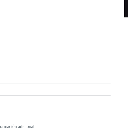
formación adicional